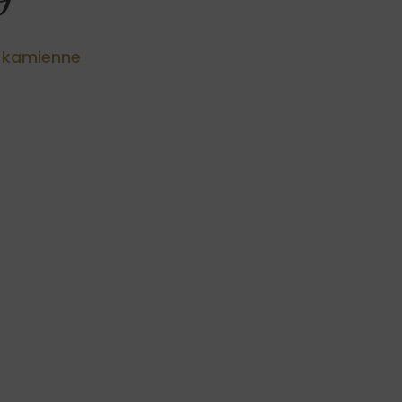
e kamienne